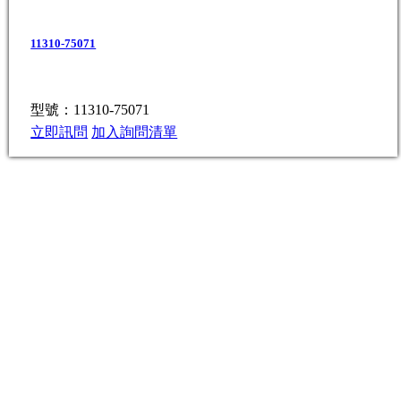
11310-75071
型號：11310-75071
立即訊問
加入詢問清單