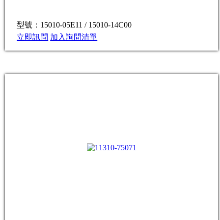
型號：15010-05E11 / 15010-14C00
立即訊問
加入詢問清單