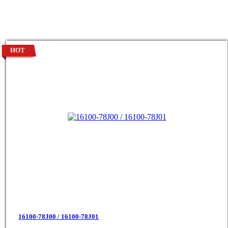
HOT
16100-78J00 / 16100-78J01