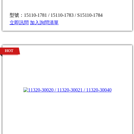
型號：15110-1781 / 15110-1783 / S15110-1784
立即訊問
加入詢問清單
HOT